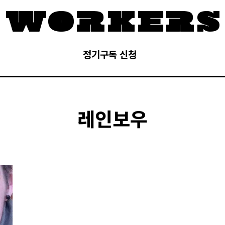
정기구독 신청
레인보우