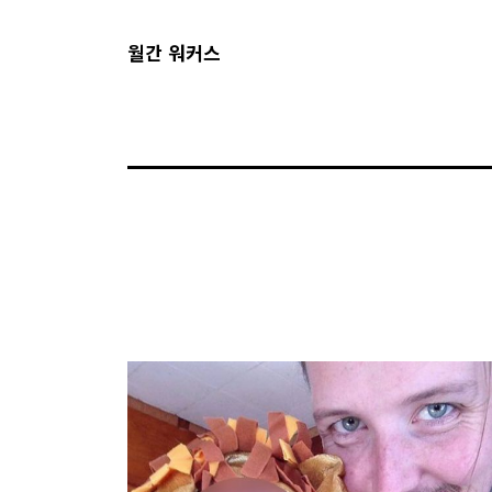
월간 워커스