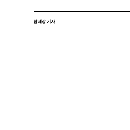
참세상 기사