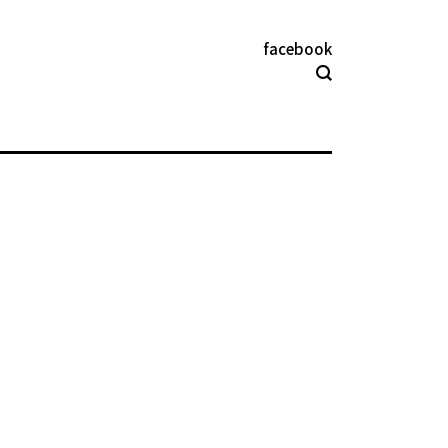
facebook