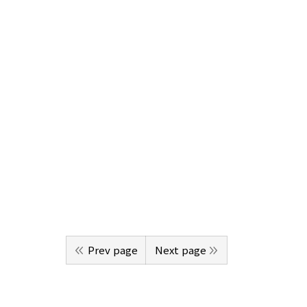
Prev page
Next page