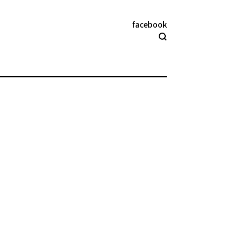
facebook