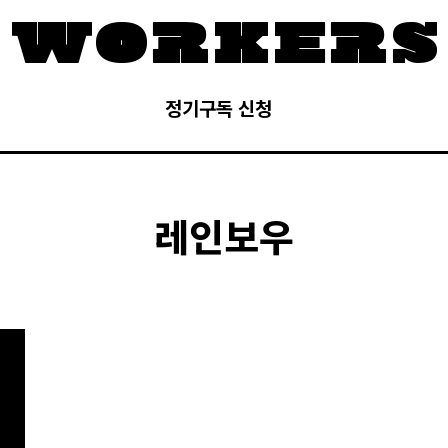
정기구독 신청
레인보우