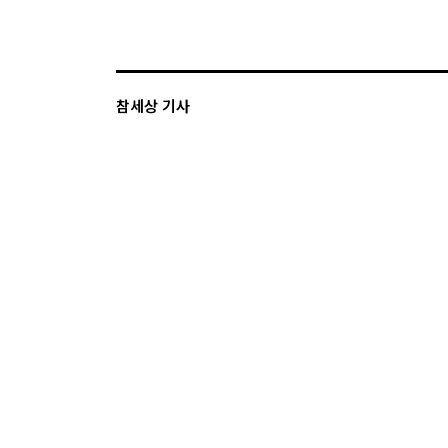
참세상 기사