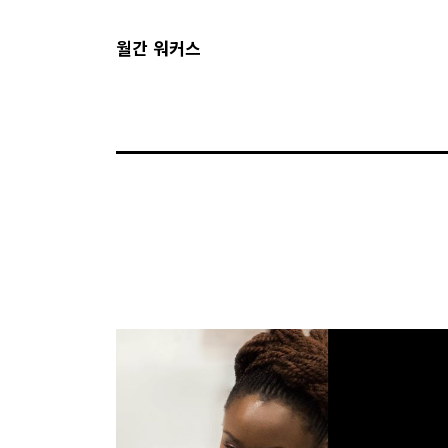
월간 워커스