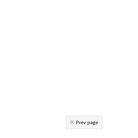
Prev page