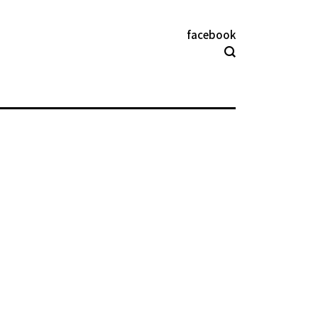
facebook