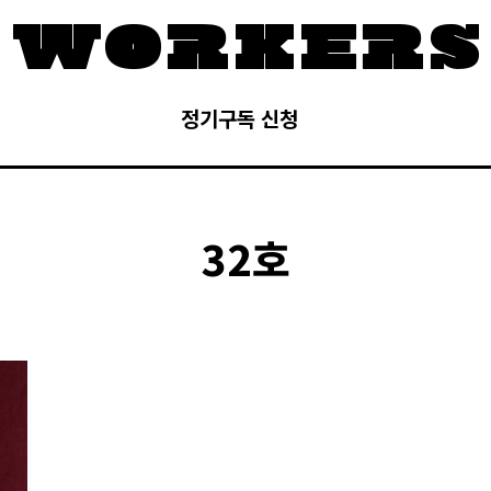
정기구독 신청
32호