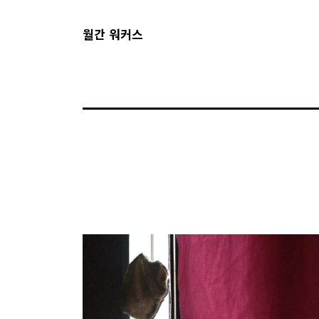
월간 워커스