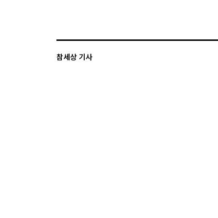
참세상 기사