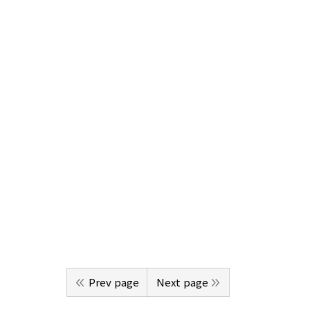
Prev page
Next page