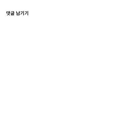
댓글 남기기