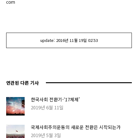
com
update:
2016년 11월 19일
02:53
연관된 다른 기사
한국사회 전환기-‘17체제’
2019년 6월 11일
국제사회주의운동의 새로운 전환은 시작되는가
2019년 5월 3일