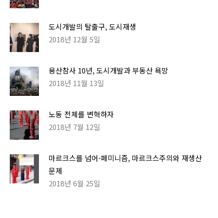
도시개발의 탈출구, 도시재생
2018년 12월 5일
용산참사 10년, 도시개발과 부동산 욕망
2018년 11월 13일
노동 전체를 변혁하자
2018년 7월 12일
마르크스를 넘어-페미니즘, 마르크스주의와 재생산
문제
2018년 6월 25일