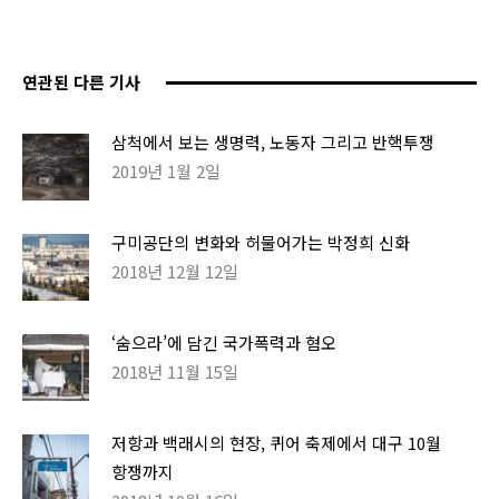
연관된 다른 기사
삼척에서 보는 생명력, 노동자 그리고 반핵투쟁
2019년 1월 2일
구미공단의 변화와 허물어가는 박정희 신화
2018년 12월 12일
‘숨으라’에 담긴 국가폭력과 혐오
2018년 11월 15일
저항과 백래시의 현장, 퀴어 축제에서 대구 10월
항쟁까지