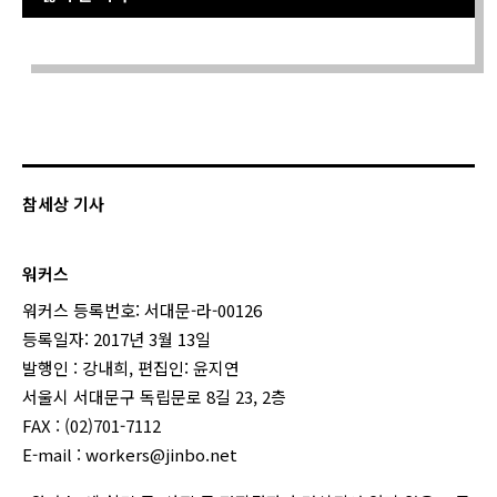
Sorry. No data so far.
참세상 기사
워커스
워커스 등록번호: 서대문-라-00126
등록일자: 2017년 3월 13일
발행인 : 강내희, 편집인: 윤지연
서울시 서대문구 독립문로 8길 23, 2층
FAX : (02)701-7112
E-mail :
workers@jinbo.net