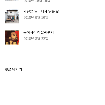
2018년 10월 16일
가난을 밀어내지 않는 삶
2018년 9월 10일
동아시아의 블랙팬서
2018년 8월 22일
댓글 남기기