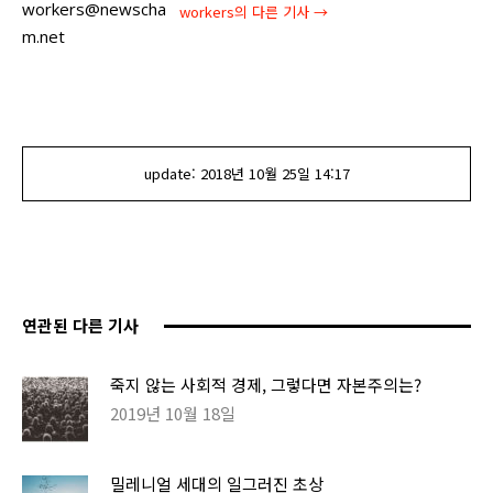
workers@newscha
workers
의 다른 기사 →
m.net
update:
2018년 10월 25일
14:17
연관된 다른 기사
죽지 않는 사회적 경제, 그렇다면 자본주의는?
2019년 10월 18일
밀레니얼 세대의 일그러진 초상