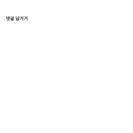
댓글 남기기