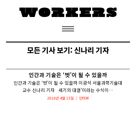
정기구독 신청
모든 기사 보기:
신나리 기자
인간과 기술은 ‘벗’이 될 수 있을까
인간과 기술은 ‘벗’이 될 수 있을까 이광석 서울과학기술대
교수 신나리 기자 세기의 대결’이라는 수식이…
2016년 4월 15일
인터뷰