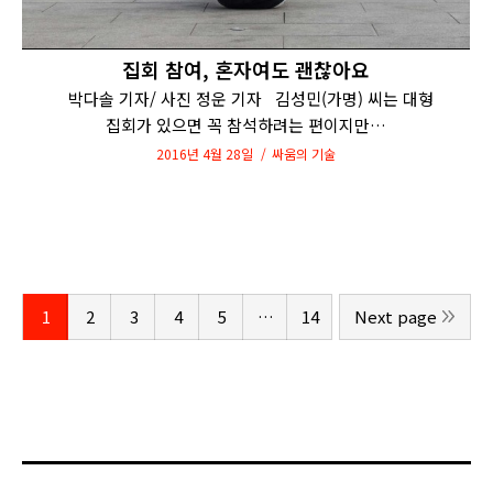
집회 참여, 혼자여도 괜찮아요
박다솔 기자/ 사진 정운 기자 김성민(가명) 씨는 대형
집회가 있으면 꼭 참석하려는 편이지만…
2016년 4월 28일
싸움의 기술
1
2
3
4
5
…
14
Next page