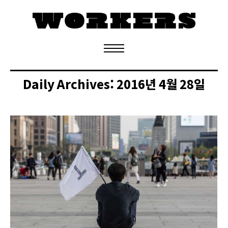
정기구독 신청
Daily Archives:
2016년 4월 28일