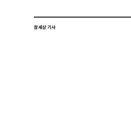
참세상 기사