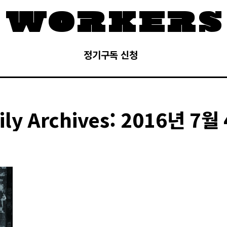
정기구독 신청
ily Archives:
2016년 7월