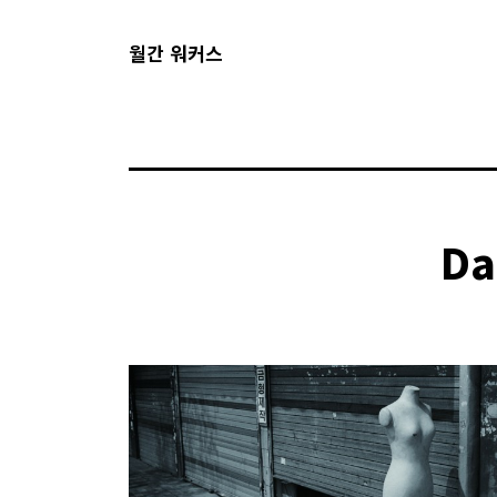
월간 워커스
Da