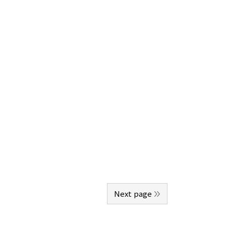
Next page