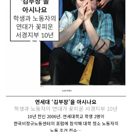
연세대 ‘김부장’을 아시나요
학생과 노동자의 연대가 꽃피운 서경지부 10년
10년 전인 2006년. 연세대학교 학생 2명이
한국비정규노동센터의 포럼에 참석해 대학 청소 노동자의
노동 조건 전수…