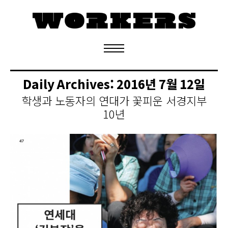
정기구독 신청
Daily Archives:
2016년 7월 12일
학생과 노동자의 연대가 꽃피운 서경지부
10년