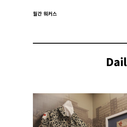
월간 워커스
Dai