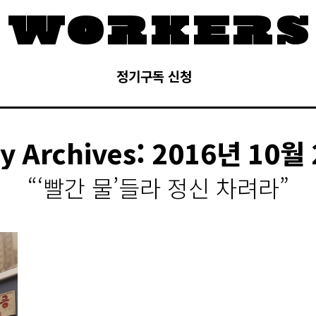
정기구독 신청
ly Archives:
2016년 10월
“‘빨간 물’들라 정신 차려라”