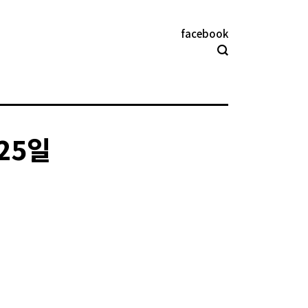
facebook
 25일