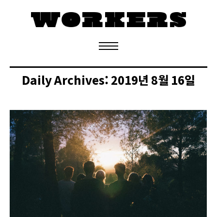
정기구독 신청
Daily Archives:
2019년 8월 16일