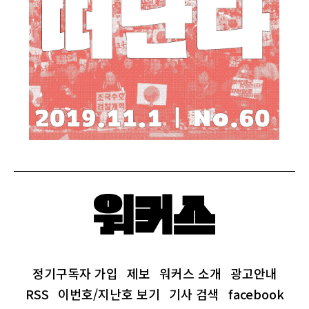
정기구독자 가입
제보
워커스 소개
광고안내
RSS
이번호/지난호 보기
기사 검색
facebook