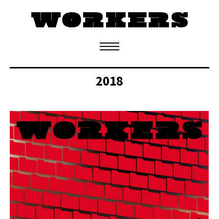
정기구독 신청
2018