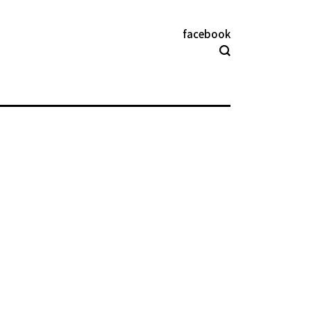
facebook