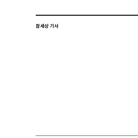
참세상 기사