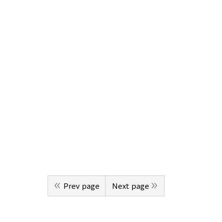
Prev page
Next page