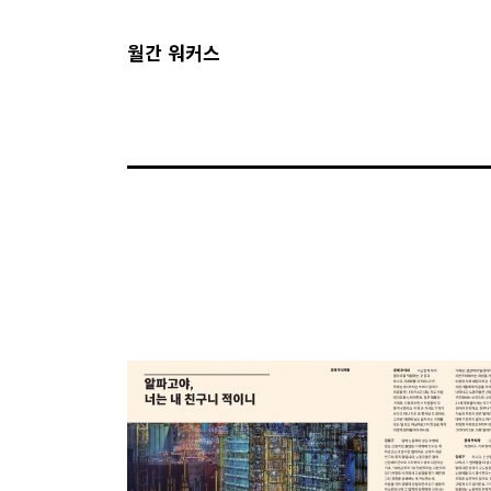
월간 워커스