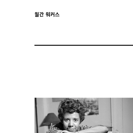
월간 워커스