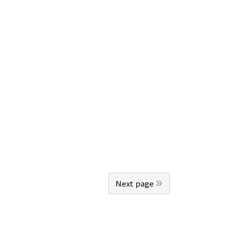
Next page