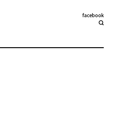
facebook