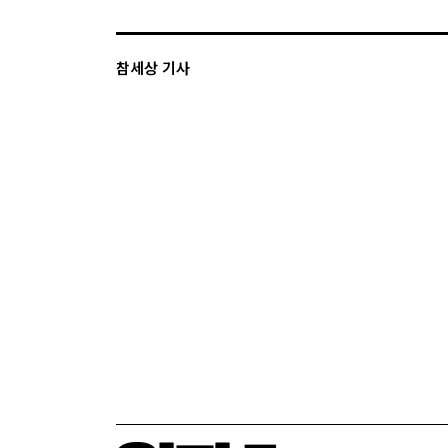
참세상 기사