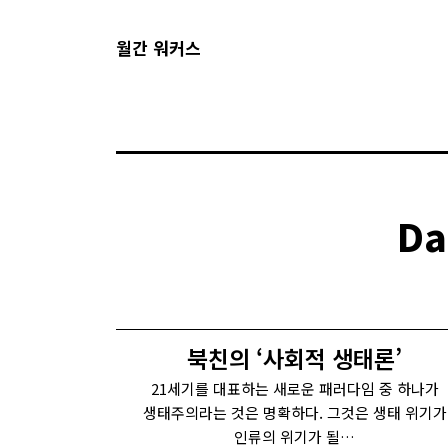
월간 워커스
Da
북친의 ‘사회적 생태론’
21세기를 대표하는 새로운 패러다임 중 하나가
생태주의라는 것은 명확하다. 그것은 생태 위기가
인류의 위기가 될…