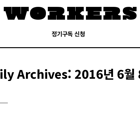
정기구독 신청
ily Archives:
2016년 6월