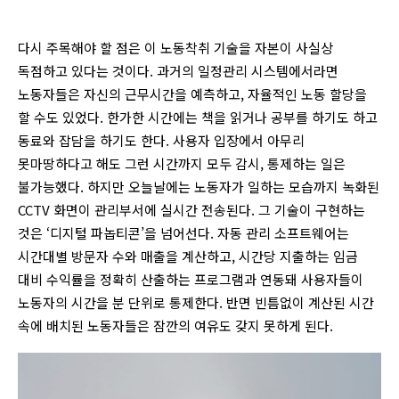
다시 주목해야 할 점은 이 노동착취 기술을 자본이 사실상
독점하고 있다는 것이다. 과거의 일정관리 시스템에서라면
노동자들은 자신의 근무시간을 예측하고, 자율적인 노동 할당을
할 수도 있었다. 한가한 시간에는 책을 읽거나 공부를 하기도 하고
동료와 잡담을 하기도 한다. 사용자 입장에서 아무리
못마땅하다고 해도 그런 시간까지 모두 감시, 통제하는 일은
불가능했다. 하지만 오늘날에는 노동자가 일하는 모습까지 녹화된
CCTV 화면이 관리부서에 실시간 전송된다. 그 기술이 구현하는
것은 ‘디지털 파놉티콘’을 넘어선다. 자동 관리 소프트웨어는
시간대별 방문자 수와 매출을 계산하고, 시간당 지출하는 임금
대비 수익률을 정확히 산출하는 프로그램과 연동돼 사용자들이
노동자의 시간을 분 단위로 통제한다. 반면 빈틈없이 계산된 시간
속에 배치된 노동자들은 잠깐의 여유도 갖지 못하게 된다.