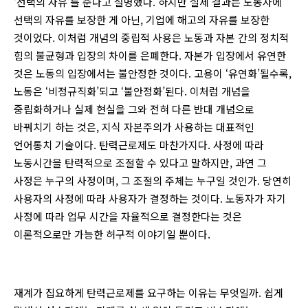
‘선택의 자유’를 준다고 설명했다. 하지만 실제 결과는 노동자에
선택의 자유를 보장한 게 아닌, 기업에 해고의 자유를 보장한
것이었다. 이처럼 개념의 중립적 사용은 노동과 자본 간의 정치적
힘의 불균형과 입장의 차이를 은폐한다. 자본가 입장에서 유연한
것은 노동의 입장에서는 불안정한 것이다. 고용이 ‘유연화’될수록,
노동은 ‘비정규직화’되고 ‘불안정화’된다. 이처럼 개념을
중립화하거나 실제 현실을 그와 전혀 다른 반대 개념으로
바꿔치기 하는 것은, 지식 자본주의가 사용하는 대표적인
언어통치 기술이다. 탄력근로제도 마찬가지다. 사정에 따라
노동시간을 탄력적으로 조절할 수 있다고 말하지만, 과연 그
사정은 누구의 사정이며, 그 조절의 주체는 누구일 것인가. 당연히
사용자의 사정에 따라 사용자가 결정하는 것이다. 노동자가 자기
사정에 따라 업무 시간을 자율적으로 결정한다는 것은
이론적으로만 가능한 허구적 이야기일 뿐이다.
재계가 집요하게 탄력근로제를 요구하는 이유는 무엇일까. 쉽게