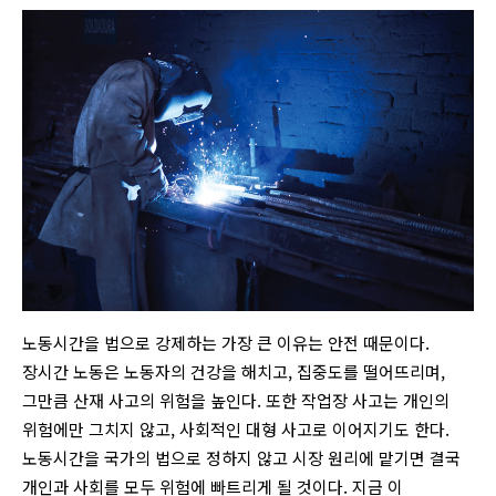
노동시간을 법으로 강제하는 가장 큰 이유는 안전 때문이다.
장시간 노동은 노동자의 건강을 해치고, 집중도를 떨어뜨리며,
그만큼 산재 사고의 위험을 높인다. 또한 작업장 사고는 개인의
위험에만 그치지 않고, 사회적인 대형 사고로 이어지기도 한다.
노동시간을 국가의 법으로 정하지 않고 시장 원리에 맡기면 결국
개인과 사회를 모두 위험에 빠트리게 될 것이다. 지금 이