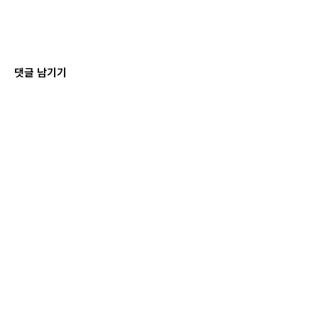
댓글 남기기