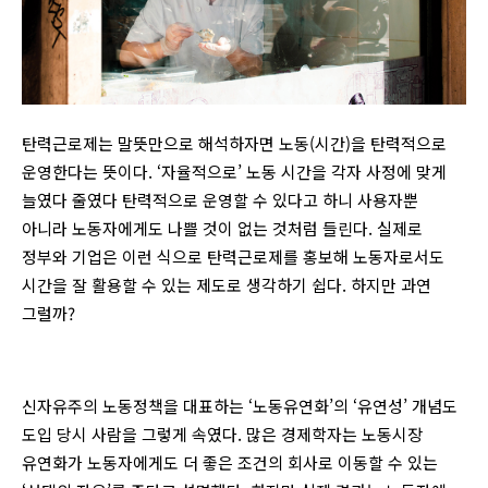
탄력근로제는 말뜻만으로 해석하자면 노동(시간)을 탄력적으로
운영한다는 뜻이다. ‘자율적으로’ 노동 시간을 각자 사정에 맞게
늘였다 줄였다 탄력적으로 운영할 수 있다고 하니 사용자뿐
아니라 노동자에게도 나쁠 것이 없는 것처럼 들린다. 실제로
정부와 기업은 이런 식으로 탄력근로제를 홍보해 노동자로서도
시간을 잘 활용할 수 있는 제도로 생각하기 쉽다. 하지만 과연
그럴까?
신자유주의 노동정책을 대표하는 ‘노동유연화’의 ‘유연성’ 개념도
도입 당시 사람을 그렇게 속였다. 많은 경제학자는 노동시장
유연화가 노동자에게도 더 좋은 조건의 회사로 이동할 수 있는