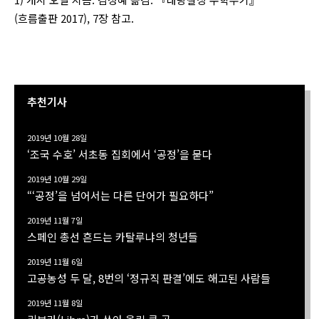
(흐름출판 2017), 7장 참고.
추천기사
2019년 10월 28일
‘조국 수호’ 서초동 집회에서 ‘공정’을 묻다
2019년 10월 29일
“‘공정’을 넘어서는 다른 단어가 필요하다”
2019년 11월 7일
스페인 총선 흔드는 카탈루냐의 청년들
2019년 11월 6일
고공농성 두 달, 8번의 ‘정규직 판결’에도 해고된 사람들
2019년 11월 8일