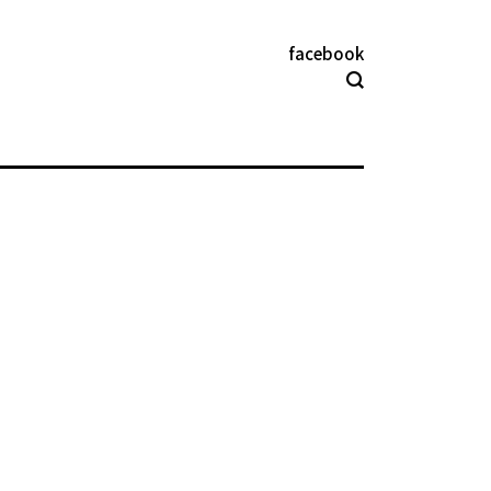
facebook