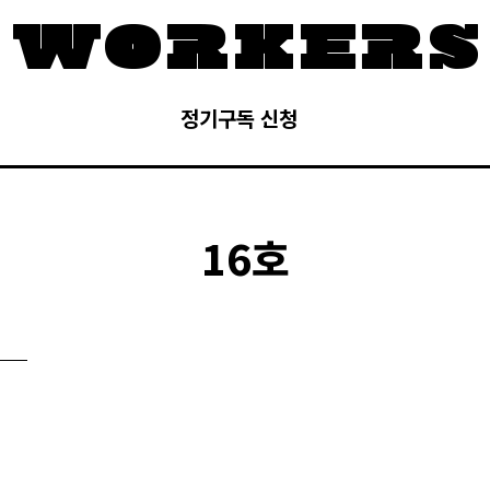
정기구독 신청
16호