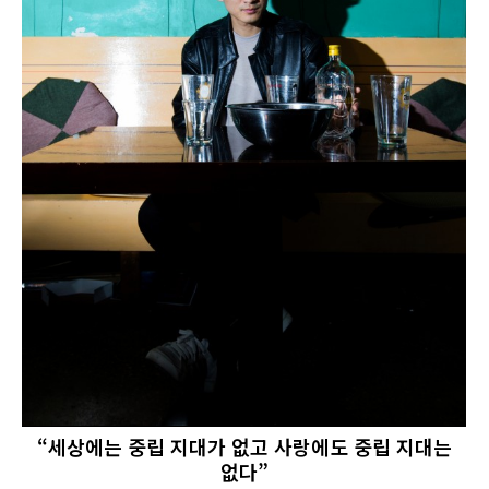
“세상에는 중립 지대가 없고 사랑에도 중립 지대는
없다”