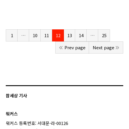
1
…
10
11
12
13
14
…
25
Prev page
Next page
참세상 기사
워커스
워커스 등록번호: 서대문-라-00126