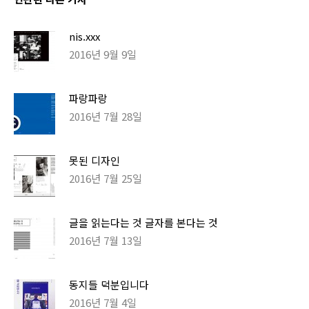
nis.xxx
2016년 9월 9일
파랑파랑
2016년 7월 28일
못된 디자인
2016년 7월 25일
글을 읽는다는 것 글자를 본다는 것
2016년 7월 13일
동지들 덕분입니다
2016년 7월 4일