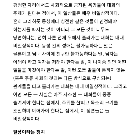
평범한 자리에서도 사회적으로 금지된 욕망들이 대화의
주제가 된다는 점에서, 이 일상들은 매우 비일상적이다.
흔히 그러하듯 동성애나 성전환 같은 것들이 인정돼야
하는지를 따지는 것이 아니라 그 모든 것이 너무도
당연하다는, 전혀 다른 전제 위에서 흘러가는 대화는 내내
비일상적이다. 동성 간의 성애는 불가능하다는 말은
물론이고 남녀 사이에 친구란 불가능하다는 말, 남자는
이래야 하고 여자는 저래야 한다는 말, 이 나이쯤 되면 어떤
일들을 마쳤어야 한다는 말, 이런 모든 말들이 통하지 않는
(혹은 주류 사회의 것과는 다른 방식으로 구성되는)
관계들을 타고 흘러가는 대화는 내내 비일상적이다. 그리고
이런 모든 ― 사실은 아주 사소한 ― 대화들이 종종
숨겨져야 한다는 점에서, 주위를 살피고 목소리 크기를
조절하며 이어가야 한다는 점에서, 이 장면들은 늘
비일상적이다.
일상이라는 정치