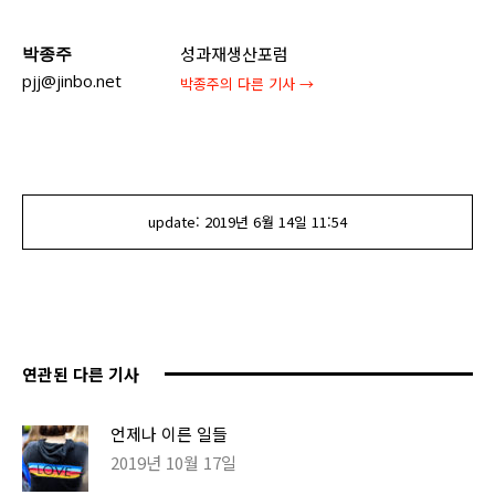
박종주
성과재생산포럼
pjj@jinbo.net
박종주
의 다른 기사 →
update:
2019년 6월 14일
11:54
연관된 다른 기사
언제나 이른 일들
2019년 10월 17일