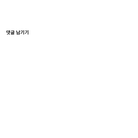
댓글 남기기