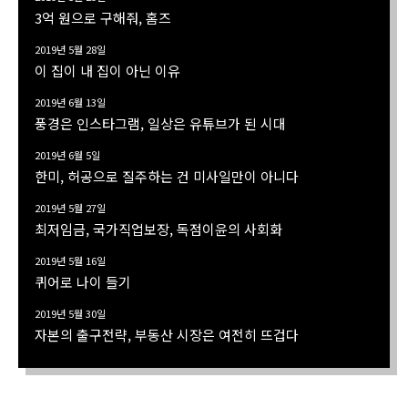
3억 원으로 구해줘, 홈즈
2019년 5월 28일
이 집이 내 집이 아닌 이유
2019년 6월 13일
풍경은 인스타그램, 일상은 유튜브가 된 시대
2019년 6월 5일
한미, 허공으로 질주하는 건 미사일만이 아니다
2019년 5월 27일
최저임금, 국가직업보장, 독점이윤의 사회화
2019년 5월 16일
퀴어로 나이 들기
2019년 5월 30일
자본의 출구전략, 부동산 시장은 여전히 뜨겁다