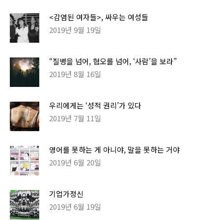
<감염된 여자들>, 싸우는 여성들
2019년 9월 19일
“질병을 넘어, 혐오를 넘어, ‘사람’을 보라”
2019년 8월 16일
우리에게는 ‘성적 권리’가 있다
2019년 7월 11일
영어를 못하는 게 아니야, 말을 못하는 거야
2019년 6월 20일
기업가정신
2019년 6월 19일