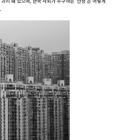
괴리 돼 있으며, 한국 사회가 추구하는 ‘안정’은 어떻게
.