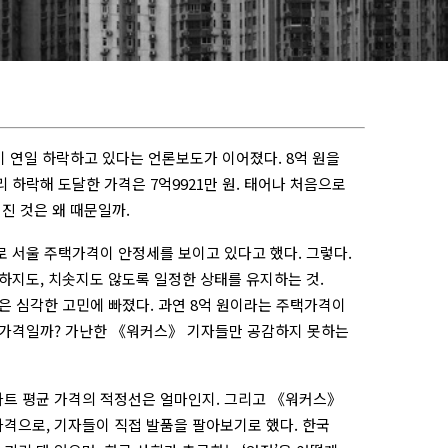
격이 연일 하락하고 있다는 언론보도가 이어졌다. 8억 원을
 하락해 도달한 가격은 7억9921만 원. 태어나 처음으로
껴진 것은 왜 때문일까.
로 서울 주택가격이 안정세를 보이고 있다고 했다. 그렇다.
락하지도, 치솟지도 않도록 일정한 상태를 유지하는 것.
 심각한 고민에 빠졌다. 과연 8억 원이라는 주택가격이
인 가격일까? 가난한 《워커스》 기자들만 공감하지 못하는
파트 평균 가격의 적정선은 얼마인지. 그리고 《워커스》
가격으로, 기자들이 직접 발품을 팔아보기로 했다. 한국