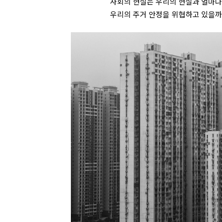
사회의 현실은 우리의 현실과 얼마나 
우리의 주거 안정을 위협하고 있을까