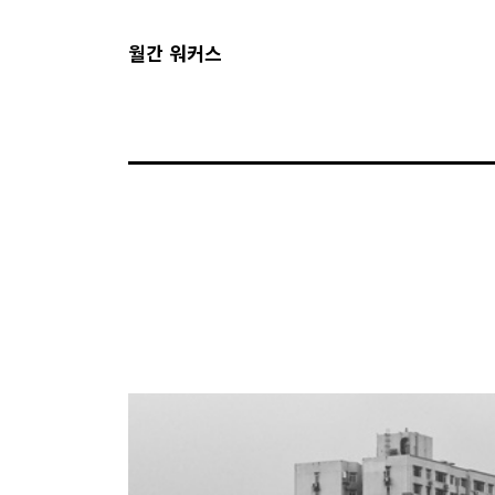
월간 워커스