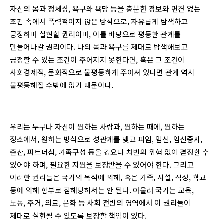
자신의 몸과 정체성, 욕구와 욕망 등을 충분한 정보와 편견 없는
조건 속에서 폭력적이지 않은 방식으로, 자유롭게 탐색하고
긍정하며 실현할 권리이며, 이를 바탕으로 평등한 관계를
만들어나갈 권리이다. 나의 몸과 욕구를 제대로 탐색해보고
긍정할 수 있는 조건이 주어지지 못한다면, 혹은 그 조건이
사회경제적, 문화적으로 불평등하게 주어져 있다면 관계 역시
불평등해질 수밖에 없기 때문이다.
우리는 누구나 자신이 원하는 사람과, 원하는 때에, 원하는
장소에서, 원하는 방식으로 성관계를 맺고 피임, 임신, 임신중지,
출산, 파트너십, 가족구성 등을 강요나 처벌의 위험 없이 결정할 수
있어야 하며, 필요한 지원을 보장받을 수 있어야 한다. 그리고
이러한 권리들은 국가의 목적에 의해, 혹은 가족, 시설, 직장, 학교
등에 의해 함부로 침해당해서는 안 된다. 아울러 국가는 교육,
노동, 주거, 의료, 문화 등 사회 전반의 영역에서 이 권리들이
제대로 실현될 수 있도록 보장할 책임이 있다.