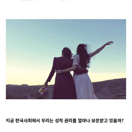
지금 한국사회에서 우리는 성적 권리를 얼마나 보장받고 있을까?