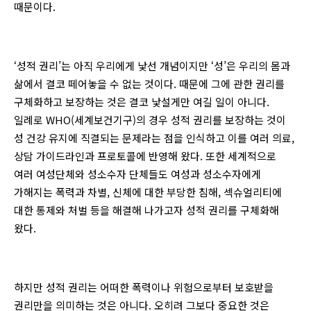
때문이다.
‘성적 권리’는 아직 우리에게 낯선 개념이지만 ‘성’은 우리의 몸과
삶에서 결코 떼어놓을 수 없는 것이다. 때문에 그에 관한 권리를
구체화하고 보장하는 것은 결코 낯설게만 여길 일이 아니다.
일례로 WHO(세계보건기구)의 경우 성적 권리를 보장하는 것이
성 건강 유지에 직결되는 문제라는 점을 인식하고 이를 여러 의료,
상담 가이드라인과 프로토콜에 반영해 왔다. 또한 세계적으로
여러 여성단체와 성소수자 단체들도 여성과 성소수자에게
가해지는 폭력과 차별, 신체에 대한 부당한 침해, 섹슈얼리티에
대한 통제와 처벌 등을 해결해 나가고자 성적 권리를 구체화해
왔다.
하지만 성적 권리는 어떠한 폭력이나 위험으로부터 보호받을
권리만을 의미하는 것은 아니다. 오히려 그보다 중요한 것은