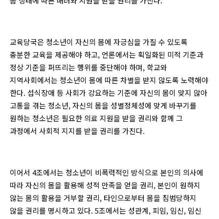
몸 상태에 따른 배려와 지원을 받을 권리를 가진다.
교육당국은 청소년이 자신의 몸에 자긍심을 가질 수 있도록
충분한 교육을 제공해야 하고, 언론에서는 획일화된 미적 기준과
정상 기준을 퍼뜨리는 행위를 중단해야 하며, 학교와
지역사회에서는 청소년이 몸에 따른 차별을 받지 않도록 노력해야
한다. 섭식장애 등 사회가 강요하는 기준에 자신의 몸이 맞지 않아
고통을 겪는 청소년, 자신의 몸을 성별정체성에 맞게 바꾸기를
원하는 청소년은 필요한 의료 지원을 받을 권리와 함께 그
과정에서 사회적 지지를 받을 권리를 가진다.
이어서 4조에서는 청소년이 비폭력적인 방식으로 본인의 의사에
따라 자신의 몸을 활용해 성적 만족을 얻을 권리, 본인이 원하지
않는 몸의 활용을 거부할 권리, 타인으로부터 몸을 침범당하지
않을 권리를 명시하고 있다. 5조에서는 성관계, 피임, 임신, 임신