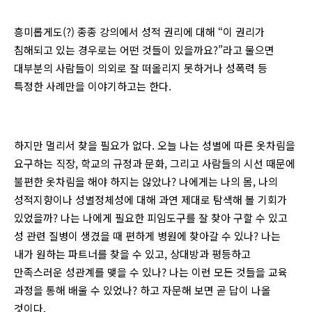
흥미롭게도(?) 종종 강의에서 성적 권리에 대해 “이 권리가
침해되고 있는 경우로는 어떤 것들이 있을까요?”라고 물으면
대부분의 사람들이 의외로 잘 떠올리지 못하거나 성폭력 등
특정한 사례만을 이야기하고는 한다.
하지만 멀리서 찾을 필요가 없다. 오늘 나는 성별에 따른 옷차림을
요구하는 직장, 학교의 규정과 문화, 그리고 사람들의 시선 때문에
불편한 옷차림을 해야 하지는 않았나? 나에게는 나의 몸, 나의
성적지향이나 성별정체성에 대해 과연 제대로 탐색해 볼 기회가
있었을까? 나는 나에게 필요한 피임도구를 잘 찾아 구할 수 있고
성 관련 질병이 생겼을 때 편하게 병원에 찾아갈 수 있나? 나는
내가 원하는 파트너를 찾을 수 있고, 상대방과 평등하고
만족스러운 성관계를 맺을 수 있나? 나는 이런 모든 것들을 교육
과정을 통해 배울 수 있었나? 하고 자문해 보면 곧 답이 나올
것이다.