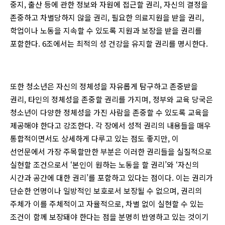
중지, 출산 등에 관한 정보와 자원에 접근할 권리, 자신의 결정을
존중하고 차별당하지 않을 권리, 필요한 의료지원을 받을 권리,
학업이나 노동을 지속할 수 있도록 지원과 보장을 받을 권리를
포함한다. 6조에서는 최적의 성 건강을 유지할 권리를 명시한다.
또한 청소년은 자신의 정체성을 자유롭게 탐구하고 존중받을
권리, 타인의 정체성을 존중할 권리를 가지며, 정부와 교육 당국은
청소년이 다양한 정체성을 가진 사람을 존중할 수 있도록 교육을
제공해야 한다고 강조한다. 각 장에서 성적 권리의 내용들을 매우
통합적이면서도 상세하게 다루고 있는 점도 좋지만, 이
선언문에서 가장 주목할만한 부분은 이러한 권리들을 실질적으로
실현할 조건으로서 ‘본인이 원하는 노동을 할 권리’와 ‘자신의
시간과 공간에 대한 권리’를 포함하고 있다는 점이다. 이는 권리가
단순한 언명이나 일방적인 보호로서 보장될 수 없으며, 권리의
주체가 이를 주체적이고 자율적으로, 차별 없이 실현할 수 있는
조건이 함께 보장돼야 한다는 점을 분명히 반영하고 있는 것이기