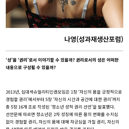
나영(성과재생산포럼)
‘성’을 ‘권리’로서 이야기할 수 있을까? 권리로서의 성은 어떠한
내용으로 구성될 수 있을까?
2013년, 십대섹슈얼리티인권모임은 1장 ‘자신의 몸을 긍정적으로
경험할 권리’에서부터 5장 ‘자신의 시간과 공간에 대한 권리’까지
총 5장 16개 조로 작성된 ‘청소년 성적 권리 선언’을 발표했다.
선언문에 따르면 청소년은 2차 성징에 따른 몸의 변화를 수치심
없이 경험할 권리, 자신의 몸에 대해 자긍심을 가질 권리, 자신의