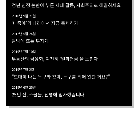
정년 연장 논란이 부른 세대 갈등, 사회주의로 해결하세요
2018년 9월 21일
‘나중에’의 나라에서 지금 축제하기
2017년 5월 24일
달밤에 뜨는 무지개
2019년 7월 10일
부동산의 금융화, 여전히 ‘일확천금’을 노린다
2019년 7월 2일
“도대체 나는 누구와 같이, 누구를 위해 일한 거요?”
2019년 6월 25일
25년 전, 스물둘, 신영에 입사했습니다