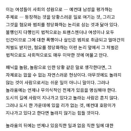
이는 여성들이 사회의 성원으로 ― 예컨대 남성을 평가하는
주체로 ― 등장하는 것을 당황스러운 일로 여기는 것, 그리고
그것을 혐오와 범죄를 정당화하는 논리로 삼는 것과 닮아 있다.
불행인지 다행인지 법적으로는 트랜스젠더나 여성이나 모두
인간이므로 그에 대한 폭행이나 살인은 범죄로 취급되고 얼마간의
처벌도 받지만, 혐오를 정당화하는 이런 논리 앞에서 그 처벌은
법적으로도 사회적으로도 매우 미약한 것에 머물고 만다.
패닉을 놀람, 놀람으로 인한 당황 같은 말로 생각한다면, 그
자체로는 없을 수 없는 자연스러운 현상이다. 아무것에도 놀라지
않는 것이 사람으로서는 쉬운 일이 아니니 말이다. 그러나
놀라움에는 언제나 무의식적인 전제가 있음을 명심해야 한다.
도시의 길에 사람이 지나가고 있다고 놀라는 사람은 흔치 않다.
그러나 도시 한 가운데에 있을 리가 없는 것, 예컨대 호랑이가
지나가고 있다고 한다면 놀라지 않기는 힘들 것이다.
놀라움의 뒤에는 언제나 있음직한 일과 없음 직한 일에 대한