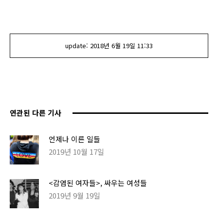
update:
2018년 6월 19일
11:33
연관된 다른 기사
언제나 이른 일들
2019년 10월 17일
<감염된 여자들>, 싸우는 여성들
2019년 9월 19일