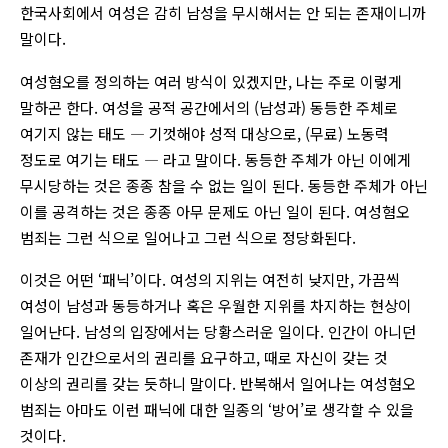
한국사회에서 여성은 감히 남성을 무시해서는 안 되는 존재이니까
말이다.
여성혐오를 정의하는 여러 방식이 있겠지만, 나는 주로 이렇게
말하곤 한다. 여성을 공적 공간에서의 (남성과) 동등한 주체로
여기지 않는 태도 ― 기껏해야 성적 대상으로, (무료) 노동력
정도로 여기는 태도 ― 라고 말이다. 동등한 주체가 아닌 이에게
무시당하는 것은 종종 참을 수 없는 일이 된다. 동등한 주체가 아닌
이를 공격하는 것은 종종 아무 문제도 아닌 일이 된다. 여성혐오
범죄는 그런 식으로 일어나고 그런 식으로 정당화된다.
이것은 어떤 ‘패닉’이다. 여성의 지위는 여전히 낮지만, 가끔씩
여성이 남성과 동등하거나 혹은 우월한 지위를 차지하는 현상이
일어난다. 남성의 입장에서는 당황스러운 일이다. 인간이 아니던
존재가 인간으로서의 권리를 요구하고, 때로 자신이 갖는 것
이상의 권리를 갖는 듯하니 말이다. 반복해서 일어나는 여성혐오
범죄는 아마도 이런 패닉에 대한 일종의 ‘방어’로 생각할 수 있을
것이다.