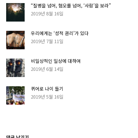
“질병을 넘어, 혐오를 넘어, ‘사람’을 보라”
2019년 8월 16일
우리에게는 ‘성적 권리’가 있다
2019년 7월 11일
비일상적인 일상에 대하여
2019년 6월 14일
퀴어로 나이 들기
2019년 5월 16일
댓글 남기기