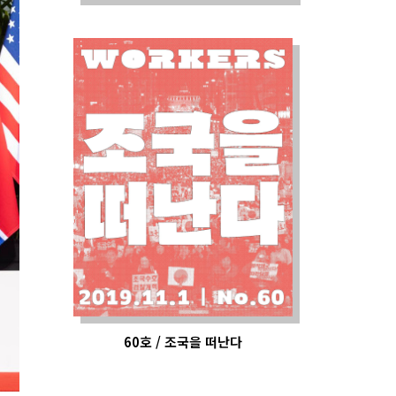
60호 / 조국을 떠난다