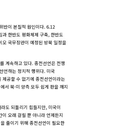
반이 본질적 원인이다. 6.12
립과 한반도 평화체제 구축, 한반도
이오 국무장관이 예정된 방북 일정을
를 계속하고 있다. 종전선언은 전쟁
선언하는 정치적 행위다. 미국
를 제공할 수 없기에 종전선언이라는
에서 북·미 양측 모두 쉽게 판을 깨지
라도 되돌리기 힘들지만, 미국이
간이 오래 걸릴 뿐 아니라 언제든지
심을 줄이기 위해 종전선언이 필요한