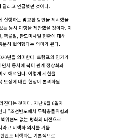
 달라고 언급했던 것이다.
에 실행하는 맞교환 방안을 제시했을
 있는 동시 이행을 제안했을 것이다. 이
, 핵물질, 탄도미사일 현황에 대해
충분히 협의했다는 의미가 된다.
020년을 의미한다. 트럼프의 임기가
료하면서 동시에 북미 관계 정상화와
미로 해석된다. 이렇게 시한을
북 보상에 대한 협상이 본격화될
라진다는 것이다. 지난 9월 6일자
 만나 “조선반도에서 무력충돌위험과
, 핵위협도 없는 평화의 터전으로
지라고 비핵화 의지를 거듭
 한반도 비핵화는 기본적으로