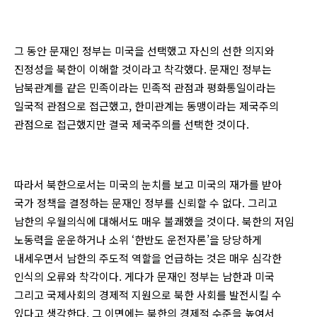
그 동안 문재인 정부는 미국을 선택했고 자신의 선한 의지와
진정성을 북한이 이해할 것이라고 착각했다. 문재인 정부는
남북관계를 같은 민족이라는 민족적 관점과 평화통일이라는
일국적 관점으로 접근했고, 한미관계는 동맹이라는 제국주의
관점으로 접근했지만 결국 제국주의를 선택한 것이다.
따라서 북한으로서는 미국의 눈치를 보고 미국의 재가를 받아
국가 정책을 결정하는 문재인 정부를 신뢰할 수 없다. 그리고
남한의 우월의식에 대해서도 매우 불쾌했을 것이다. 북한의 저임
노동력을 운운하거나 소위 ‘한반도 운전자론’을 당당하게
내세우면서 남한의 주도적 역할을 언급하는 것은 매우 심각한
인식의 오류와 착각이다. 게다가 문재인 정부는 남한과 미국
그리고 국제사회의 경제적 지원으로 북한 사회를 발전시킬 수
있다고 생각한다. 그 이면에는 북한의 경제적 수준을 높여서