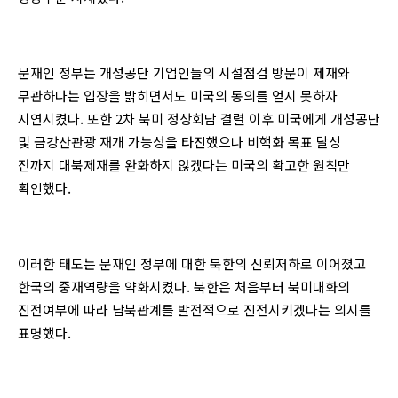
문재인 정부는 개성공단 기업인들의 시설점검 방문이 제재와
무관하다는 입장을 밝히면서도 미국의 동의를 얻지 못하자
지연시켰다. 또한 2차 북미 정상회담 결렬 이후 미국에게 개성공단
및 금강산관광 재개 가능성을 타진했으나 비핵화 목표 달성
전까지 대북제재를 완화하지 않겠다는 미국의 확고한 원칙만
확인했다.
이러한 태도는 문재인 정부에 대한 북한의 신뢰저하로 이어졌고
한국의 중재역량을 약화시켰다. 북한은 처음부터 북미대화의
진전여부에 따라 남북관계를 발전적으로 진전시키겠다는 의지를
표명했다.