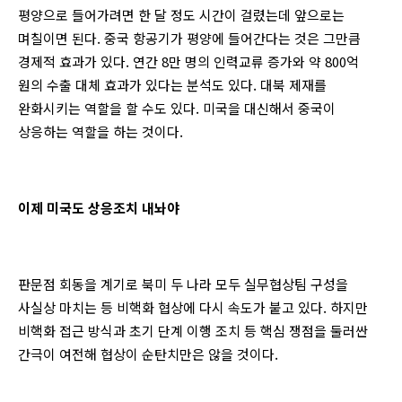
평양으로 들어가려면 한 달 정도 시간이 걸렸는데 앞으로는
며칠이면 된다. 중국 항공기가 평양에 들어간다는 것은 그만큼
경제적 효과가 있다. 연간 8만 명의 인력교류 증가와 약 800억
원의 수출 대체 효과가 있다는 분석도 있다. 대북 제재를
완화시키는 역할을 할 수도 있다. 미국을 대신해서 중국이
상응하는 역할을 하는 것이다.
이제 미국도 상응조치 내놔야
판문점 회동을 계기로 북미 두 나라 모두 실무협상팀 구성을
사실상 마치는 등 비핵화 협상에 다시 속도가 붙고 있다. 하지만
비핵화 접근 방식과 초기 단계 이행 조치 등 핵심 쟁점을 둘러싼
간극이 여전해 협상이 순탄치만은 않을 것이다.