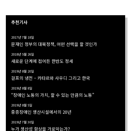
추천기사
2017년 7월 18일
문재인 정부의 대북정책, 어떤 선택을 할 것인가
2018년 5월 26일
새로운 단계에 접어든 한반도 정세
2019년 8월 20일
걸프의 냉전 – 카타르와 사우디 그리고 한국
2019년 8월 8일
“장애인 노동의 가치, 할 수 있는 만큼의 노동”
2019년 8월 5일
중증장애인 생산시설에서의 20년
2019년 7월 30일
누가 생산성 향상을 가로막는가?