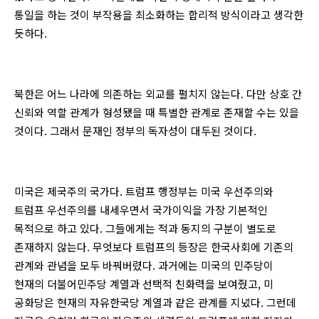
통일을 하는 것이 부작용을 최소화하는 합리적 방식이라고 생각한
듯하다.
북한은 어느 나라에 의존하는 외교를 펼치지 않는다. 다만 상호 간
신뢰와 역할 관계가 형성됐을 때 특별한 관계로 존재할 수는 있을
것이다. 그래서 문재인 정부의 독자성이 대두된 것이다.
미국은 제국주의 국가다. 트럼프 행정부는 미국 우선주의와
트럼프 우선주의를 내세우면서 국가이익을 가장 기본적인
목적으로 하고 있다. 그들에게는 적과 동지의 구분이 별도로
존재하지 않는다. 무엇보다 트럼프의 등장은 한국사회에 기존의
관계와 관념을 모두 바꿔버렸다. 과거에는 미국의 민주당이
현재의 더불어민주당 계열과 선택적 친화력을 보여줬고, 미
공화당은 현재의 자유한국당 계열과 같은 관계를 지녔다. 그런데