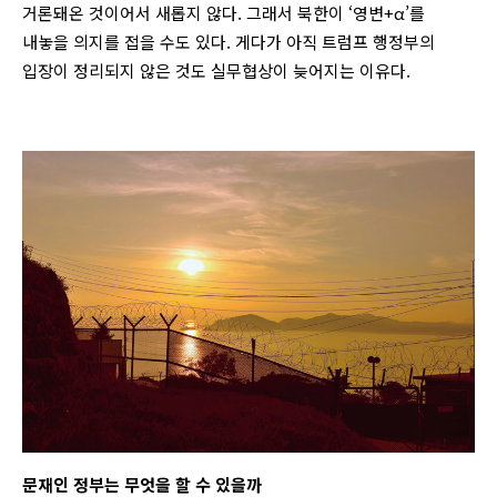
거론돼온 것이어서 새롭지 않다. 그래서 북한이 ‘영변+α’를
내놓을 의지를 접을 수도 있다. 게다가 아직 트럼프 행정부의
입장이 정리되지 않은 것도 실무협상이 늦어지는 이유다.
문재인 정부는 무엇을 할 수 있을까