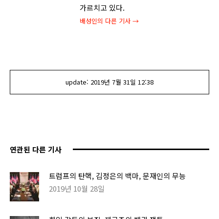
가르치고 있다.
배성인
의 다른 기사 →
update:
2019년 7월 31일
12:38
연관된 다른 기사
트럼프의 탄핵, 김정은의 백마, 문재인의 무능
2019년 10월 28일