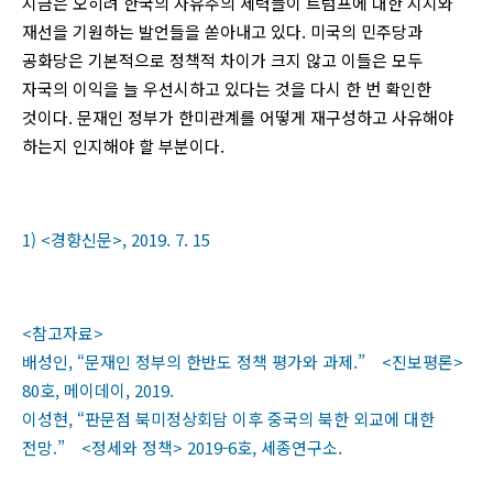
지금은 오히려 한국의 자유주의 세력들이 트럼프에 대한 지지와
재선을 기원하는 발언들을 쏟아내고 있다. 미국의 민주당과
공화당은 기본적으로 정책적 차이가 크지 않고 이들은 모두
자국의 이익을 늘 우선시하고 있다는 것을 다시 한 번 확인한
것이다. 문재인 정부가 한미관계를 어떻게 재구성하고 사유해야
하는지 인지해야 할 부분이다.
1) <경향신문>, 2019. 7. 15
<참고자료>
배성인, “문재인 정부의 한반도 정책 평가와 과제.” <진보평론>
80호, 메이데이, 2019.
이성현, “판문점 북미정상회담 이후 중국의 북한 외교에 대한
전망.” <정세와 정책> 2019-6호, 세종연구소.