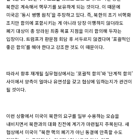
북한은 계속해서 핵무기를 보유하게 되는 것이다. 이 때문에
미국은 ‘동시 병행 원칙’을 주장하고 있다. 즉, 북한의 초기 비핵화
조치만 합의에 포함시키는 게 아니라 당장 이행하지 않더라도
폐기 대상이 총 망라된 최종 목표 지점을 미리 합의해 두자는
입장이다. 트럼프가 판문점 회담 후 서두르지 않겠다며 ‘포괄적인
좋은 합의’를 해야 한다고 강조한 것도 이 때문이다.
따라서 향후 재개될 실무협상에서는 ‘포괄적 합의’와 ‘단계적 합의’
사이에서 양측이 얼마나 유연성을 갖고 협상에 임하는지가 관건이
될 것이다.
이런 상황에서 미국이 북한의 요구를 일부 수용하는 모습을
내비치면서 북한과의 대화 진전에 계기가 마련될지 주목된다. 새
협상에서 미국이 “북한 핵의 폐기가 아닌 동결에 만족할 수도