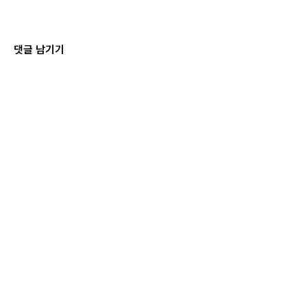
댓글 남기기