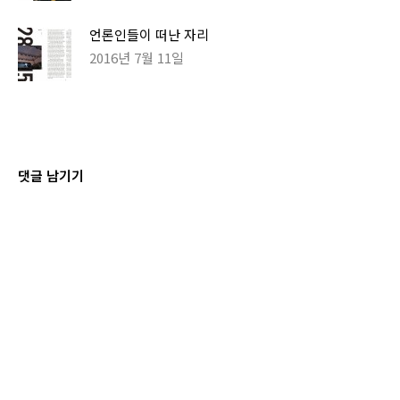
언론인들이 떠난 자리
2016년 7월 11일
댓글 남기기