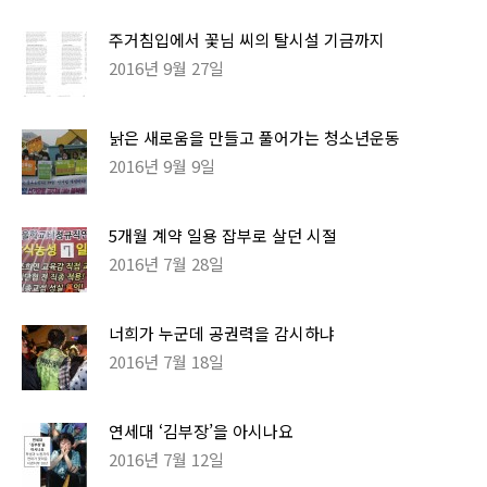
주거침입에서 꽃님 씨의 탈시설 기금까지
2016년 9월 27일
낡은 새로움을 만들고 풀어가는 청소년운동
2016년 9월 9일
5개월 계약 일용 잡부로 살던 시절
2016년 7월 28일
너희가 누군데 공권력을 감시하냐
2016년 7월 18일
연세대 ‘김부장’을 아시나요
2016년 7월 12일