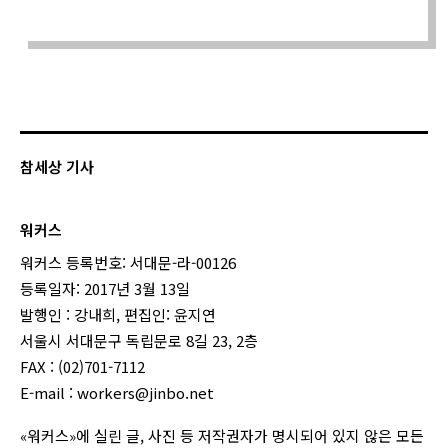
Sorry. No data so far.
참세상 기사
워커스
워커스 등록번호: 서대문-라-00126
등록일자: 2017년 3월 13일
발행인 : 강내희, 편집인: 윤지연
서울시 서대문구 독립문로 8길 23, 2층
FAX : (02)701-7112
E-mail :
workers@jinbo.net
«워커스»에 실린 글, 사진 등 저작권자가 명시되어 있지 않은 모든