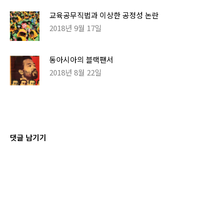
교육공무직법과 이상한 공정성 논란
2018년 9월 17일
동아시아의 블랙팬서
2018년 8월 22일
댓글 남기기