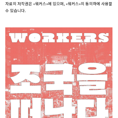
자료의 저작권은 «워커스»에 있으며, «워커스»의 동의하에 사용할
수 있습니다.
login