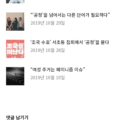
“‘공정’을 넘어서는 다른 단어가 필요하다”
2019년 10월 29일
‘조국 수호’ 서초동 집회에서 ‘공정’을 묻다
2019년 10월 28일
“여성 주거는 페미니즘 이슈”
2019년 10월 10일
댓글 남기기