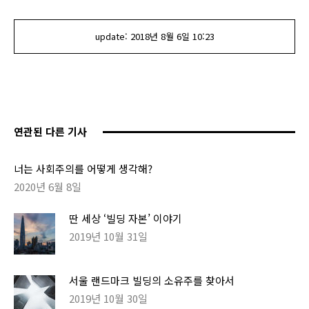
update:
2018년 8월 6일
10:23
연관된 다른 기사
너는 사회주의를 어떻게 생각해?
2020년 6월 8일
딴 세상 ‘빌딩 자본’ 이야기
2019년 10월 31일
서울 랜드마크 빌딩의 소유주를 찾아서
2019년 10월 30일