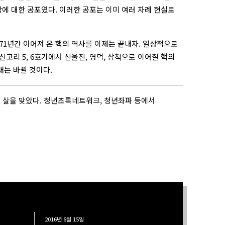
에 대한 공포였다. 이러한 공포는 이미 여러 차례 현실로
71년간 이어져 온 핵의 역사를 이제는 끝내자. 일상적으로
신고리 5, 6호기에서 신울진, 영덕, 삼척으로 이어질 핵의
래는 바뀔 것이다.
 살을 맞았다. 청년초록네트워크, 청년좌파 등에서
2016년 6월 15일