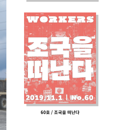
60호 / 조국을 떠난다