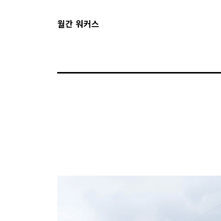
월간 워커스