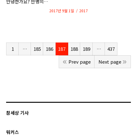
안녕한가요? 만병의…
2017년 9월 1일
2017
1
…
185
186
187
188
189
…
437
Prev page
Next page
참세상 기사
워커스