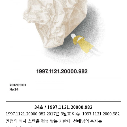
34호 / 1997.1121.20000.982
1997.1121.20000.982 2017년 9월호 이슈 1997.1121.2000.982
면접의 역사 스펙은 평생 쌓는 거란다 선배님의 복지는