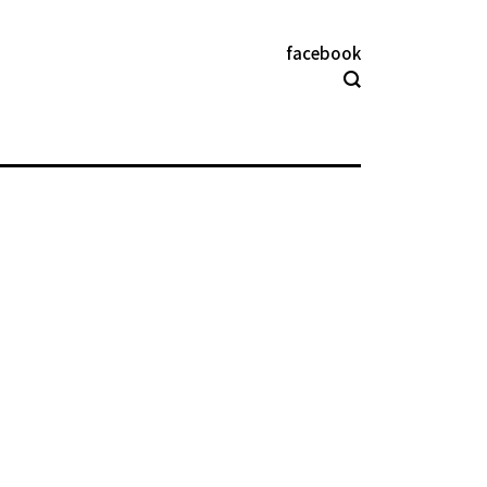
facebook