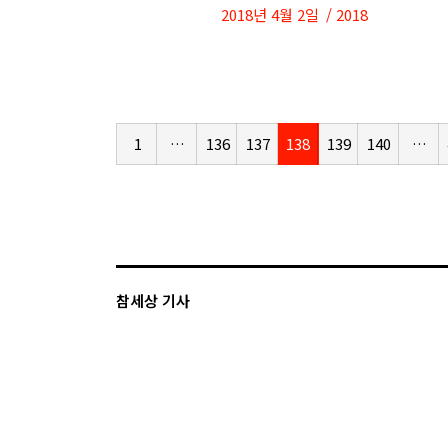
2018년 4월 2일
2018
1
…
136
137
138
139
140
…
참세상 기사