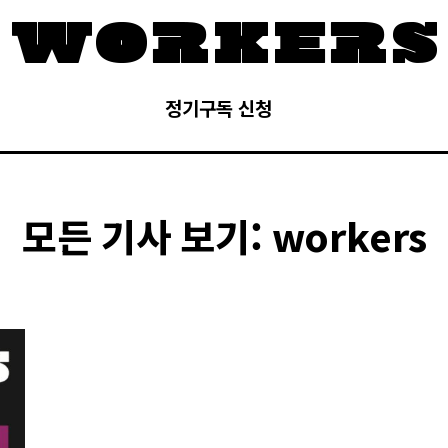
정기구독 신청
모든 기사 보기:
workers