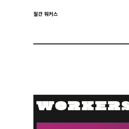
월간 워커스