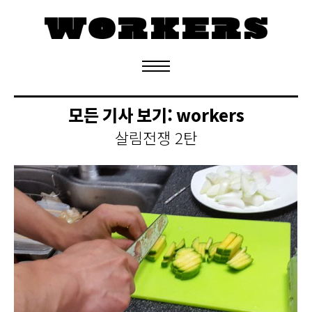
정기구독 신청
모든 기사 보기:
workers
살림전쟁 2탄