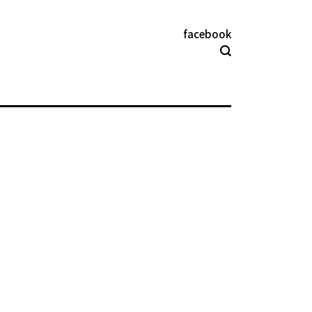
facebook