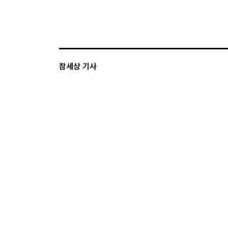
참세상 기사