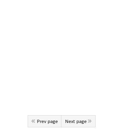
Prev page
Next page