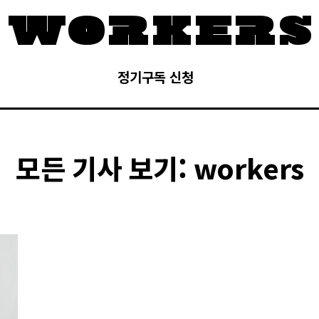
정기구독 신청
모든 기사 보기:
workers