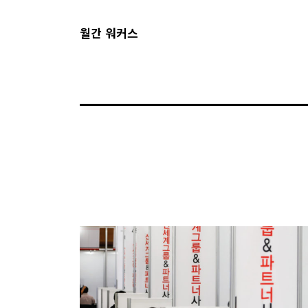
월간 워커스