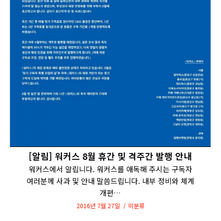
[알림] 워커스 8월 휴간 및 격주간 발행 안내
워커스에서 알립니다. 워커스를 애독해 주시는 구독자
여러분께 사과 및 안내 말씀드립니다. 내부 정비와 체계
개편…
2016년 7월 27일
미분류