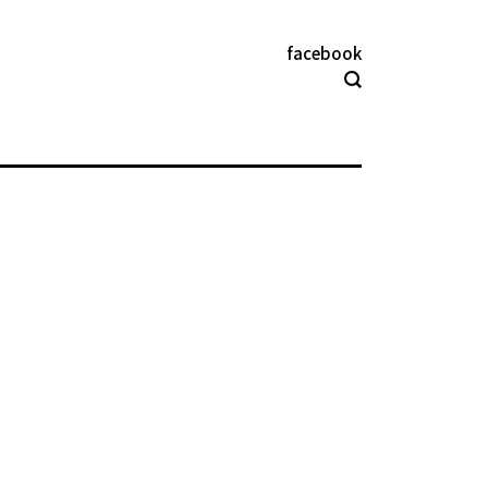
facebook