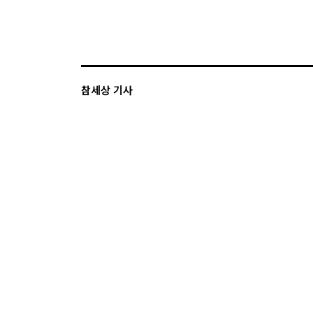
참세상 기사