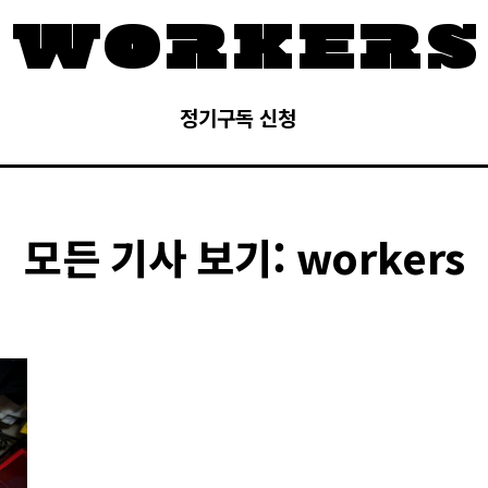
정기구독 신청
모든 기사 보기:
workers