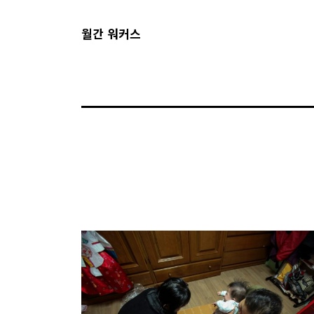
월간 워커스