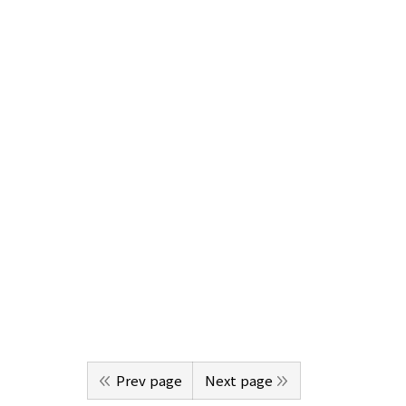
Prev page
Next page