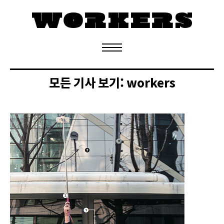
정기구독 신청
모든 기사 보기:
workers