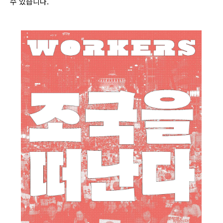
수 있습니다.
login