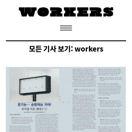
정기구독 신청
모든 기사 보기:
workers