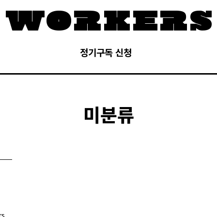
정기구독 신청
미분류
rs