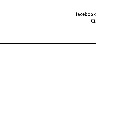
facebook