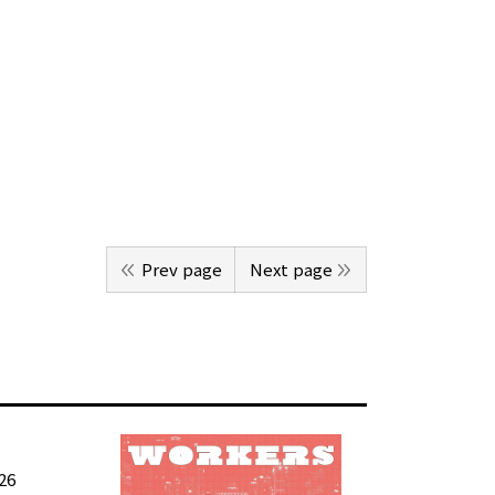
Prev page
Next page
26