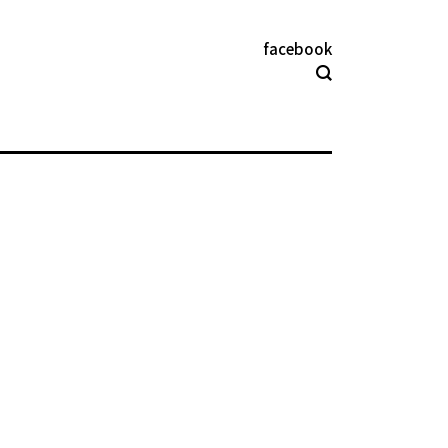
facebook