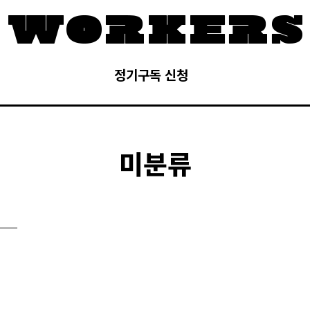
정기구독 신청
미분류
a