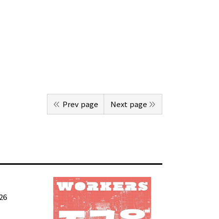
Prev page
Next page
26