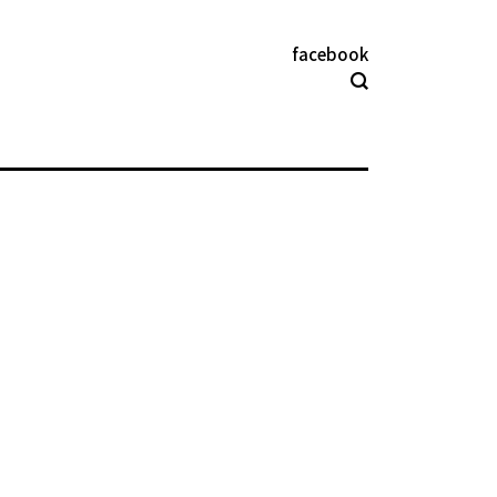
facebook