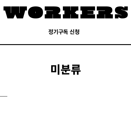
정기구독 신청
미분류