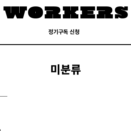
정기구독 신청
미분류
h