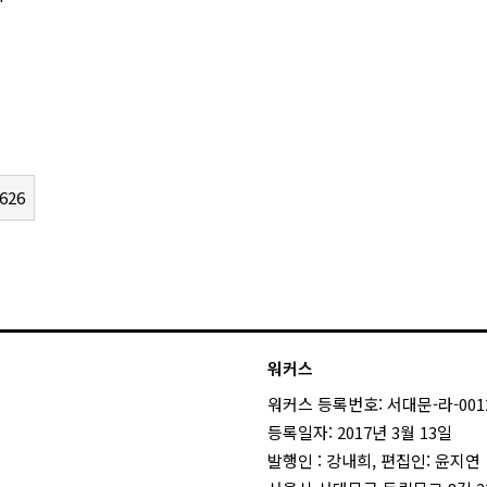
626
워커스
워커스 등록번호: 서대문-라-001
등록일자: 2017년 3월 13일
발행인 : 강내희, 편집인: 윤지연