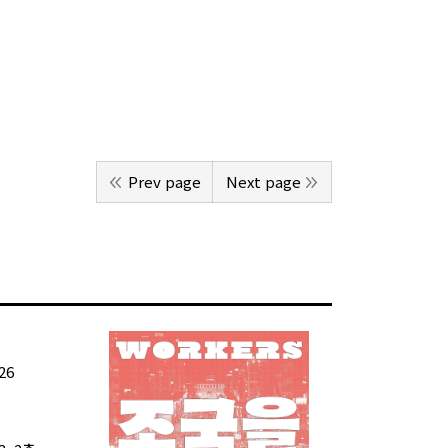
Prev page
Next page
26