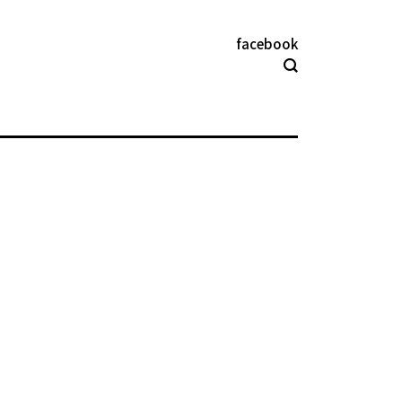
facebook