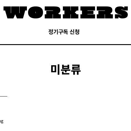
정기구독 신청
미분류
ng