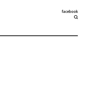
facebook