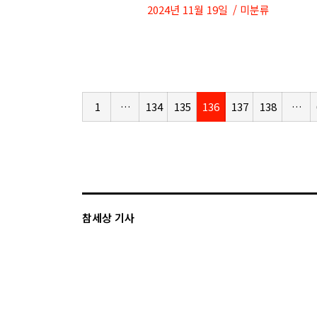
2024년 11월 19일
미분류
1
…
134
135
136
137
138
…
참세상 기사