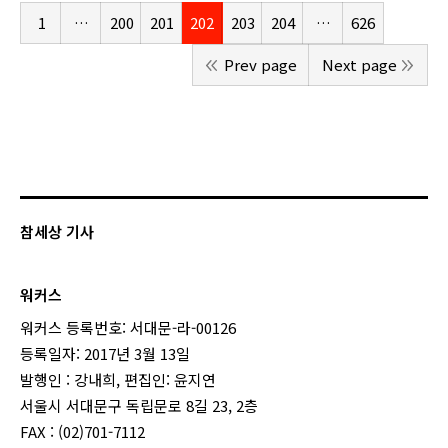
1
…
200
201
202
203
204
…
626
Prev page
Next page
참세상 기사
워커스
워커스 등록번호: 서대문-라-00126
등록일자: 2017년 3월 13일
발행인 : 강내희, 편집인: 윤지연
서울시 서대문구 독립문로 8길 23, 2층
FAX : (02)701-7112