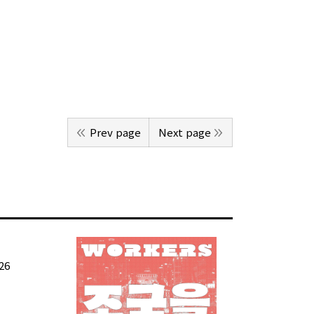
Prev page
Next page
26