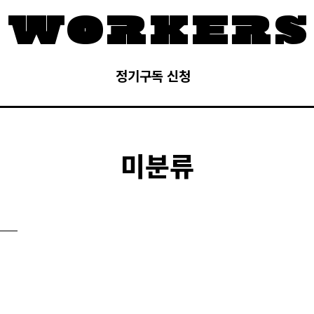
정기구독 신청
미분류