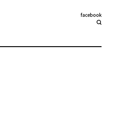
facebook