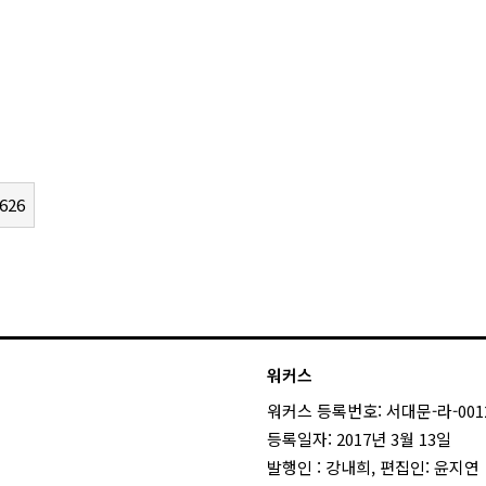
626
워커스
워커스 등록번호: 서대문-라-001
등록일자: 2017년 3월 13일
발행인 : 강내희, 편집인: 윤지연