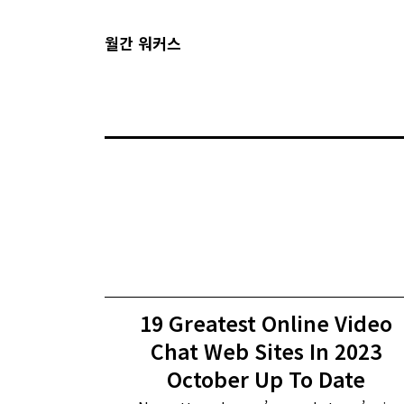
월간 워커스
19 Greatest Online Video
Chat Web Sites In 2023
October Up To Date