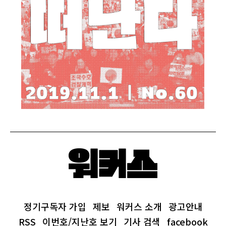
정기구독자 가입
제보
워커스 소개
광고안내
RSS
이번호/지난호 보기
기사 검색
facebook