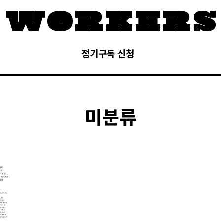
정기구독 신청
미분류