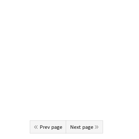
Prev page
Next page