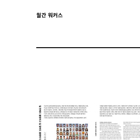
월간 워커스