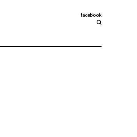
facebook