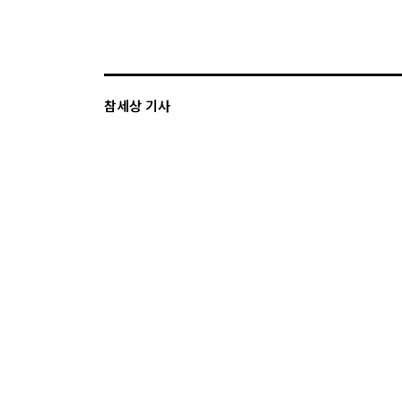
참세상 기사