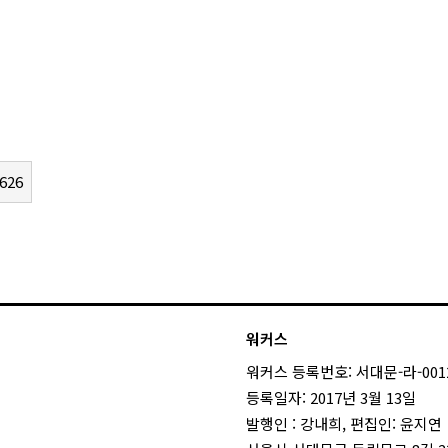
626
워커스
워커스 등록번호: 서대문-라-001
등록일자: 2017년 3월 13일
발행인 : 강내희, 편집인: 윤지연