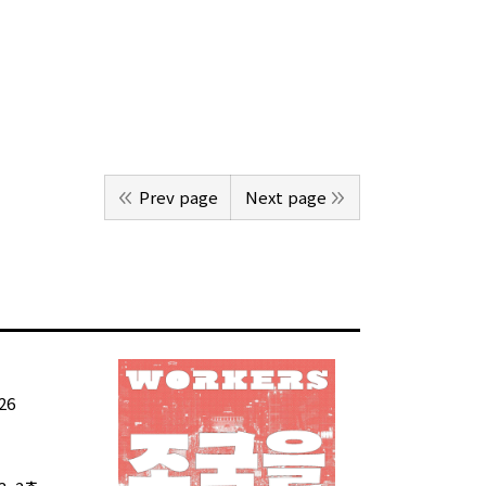
Prev page
Next page
26