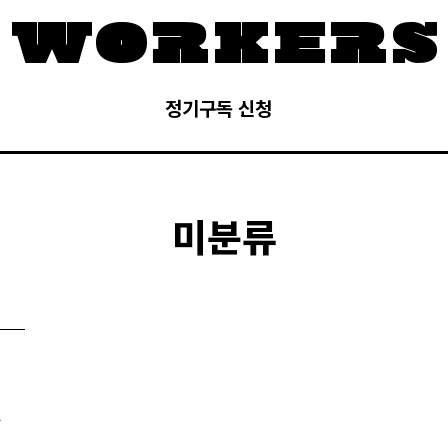
정기구독 신청
미분류
-