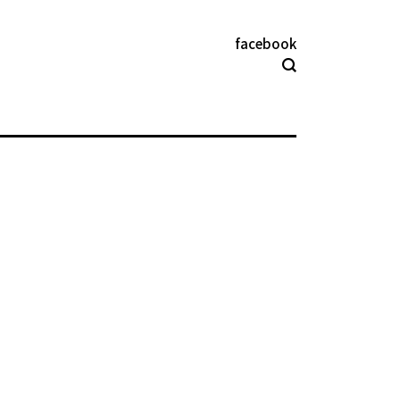
facebook